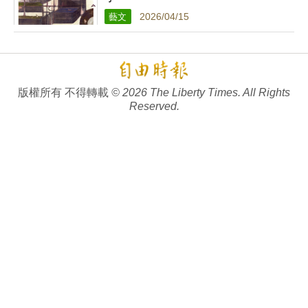
藝文
2026/04/15
版權所有 不得轉載
© 2026 The Liberty Times. All Rights
Reserved.