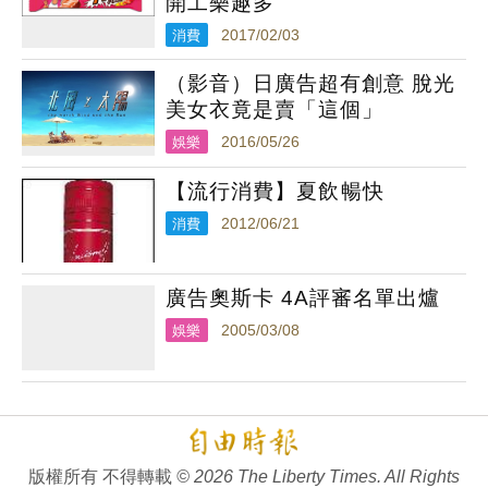
開工樂趣多
消費
2017/02/03
（影音）日廣告超有創意 脫光
美女衣竟是賣「這個」
娛樂
2016/05/26
【流行消費】夏飲暢快
消費
2012/06/21
廣告奧斯卡 4A評審名單出爐
娛樂
2005/03/08
版權所有 不得轉載
© 2026 The Liberty Times. All Rights