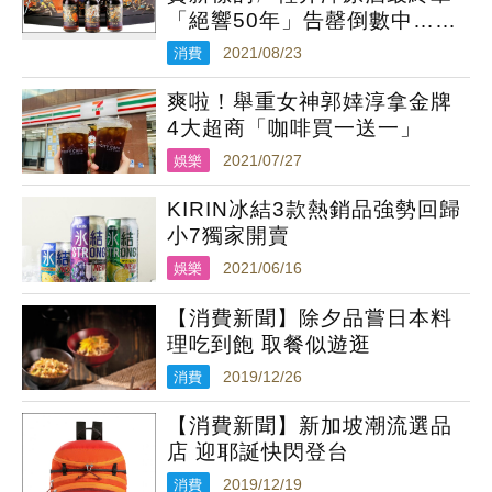
「絕響50年」告罄倒數中……
消費
2021/08/23
爽啦！舉重女神郭婞淳拿金牌
4大超商「咖啡買一送一」
娛樂
2021/07/27
KIRIN冰結3款熱銷品強勢回歸
小7獨家開賣
娛樂
2021/06/16
【消費新聞】除夕品嘗日本料
理吃到飽 取餐似遊逛
消費
2019/12/26
【消費新聞】新加坡潮流選品
店 迎耶誕快閃登台
消費
2019/12/19