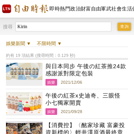
即時
熱門
政治
財富自由
軍武
社會
生活
搜尋
娛樂
新聞 ▼
不限時間
▼
約有 19 項結果 (搜尋時間：0.129 秒)
與日本同步 午後の紅茶推24款
感謝派對限定包裝
娛樂
2021/12/06
午後の紅茶x史迪奇、三眼怪
小七獨家開賣
娛樂
2021/09/28
【消費控】〈酩家珍藏 富豪投
資新標的〉輕井澤原酒最終章