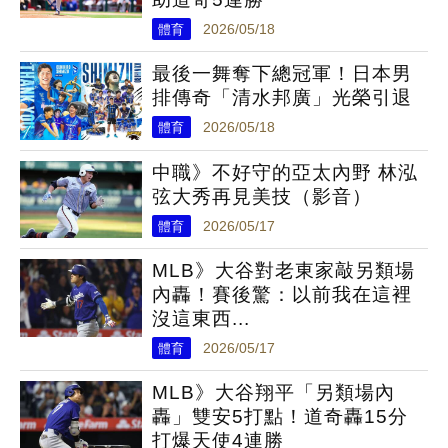
體育
2026/05/18
最後一舞奪下總冠軍！日本男
排傳奇「清水邦廣」光榮引退
體育
2026/05/18
中職》不好守的亞太內野 林泓
弦大秀再見美技（影音）
體育
2026/05/17
MLB》大谷對老東家敲另類場
內轟！賽後驚：以前我在這裡
沒這東西...
體育
2026/05/17
MLB》大谷翔平「另類場內
轟」雙安5打點！道奇轟15分
打爆天使4連勝