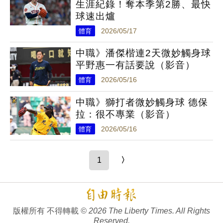
生涯紀錄！奪本季第2勝、最快
球速出爐
體育
2026/05/17
中職》潘傑楷連2天微妙觸身球
平野惠一有話要說（影音）
體育
2026/05/16
中職》獅打者微妙觸身球 德保
拉：很不專業（影音）
體育
2026/05/16
1
〉
版權所有 不得轉載
© 2026 The Liberty Times. All Rights
Reserved.