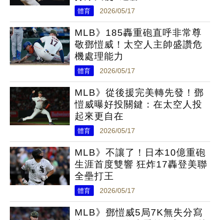
體育
2026/05/17
MLB》185轟重砲直呼非常尊
敬鄧愷威！太空人主帥盛讚危
機處理能力
體育
2026/05/17
MLB》從後援完美轉先發！鄧
愷威曝好投關鍵：在太空人投
起來更自在
體育
2026/05/17
MLB》不讓了！日本10億重砲
生涯首度雙響 狂炸17轟登美聯
全壘打王
體育
2026/05/17
MLB》鄧愷威5局7K無失分寫