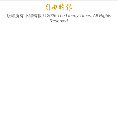
版權所有 不得轉載
© 2026 The Liberty Times. All Rights
Reserved.